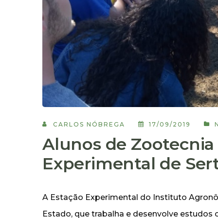
CARLOS NÓBREGA
17/09/2019
Alunos de Zootecnia 
Experimental de Ser
A Estação Experimental do Instituto Agron
Estado, que trabalha e desenvolve estudos 