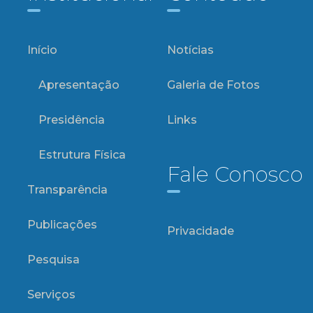
Início
Notícias
Apresentação
Galeria de Fotos
Presidência
Links
Estrutura Física
Fale Conosco
Transparência
Publicações
Privacidade
Pesquisa
Serviços