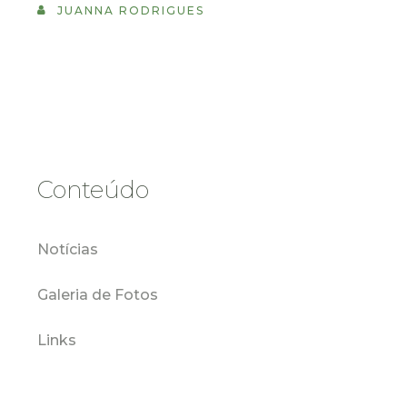
JUANNA RODRIGUES
Conteúdo
Notícias
Galeria de Fotos
Links