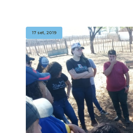
17 set, 2019