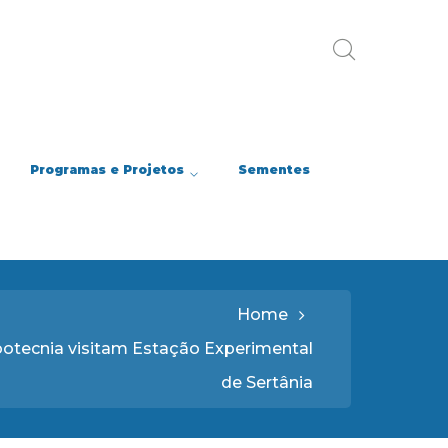
Programas e Projetos
Sementes
Home
ootecnia visitam Estação Experimental
de Sertânia