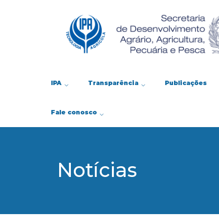
IPA
Transparência
Publicações
Fale conosco
Notícias