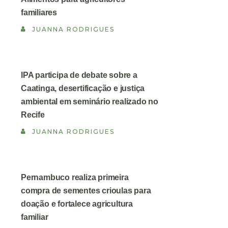
familiares
JUANNA RODRIGUES
IPA participa de debate sobre a
Caatinga, desertificação e justiça
ambiental em seminário realizado no
Recife
JUANNA RODRIGUES
Pernambuco realiza primeira
compra de sementes crioulas para
doação e fortalece agricultura
familiar