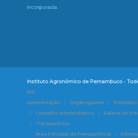
incorporada.
Instituto Agronômico de Pernambuco - Todo
IPA
Apresentação
Organograma
Presidênc
Conselho Administrativo
Galeria de Fot
Transparência
Àrea Principal da Transparência
Informa