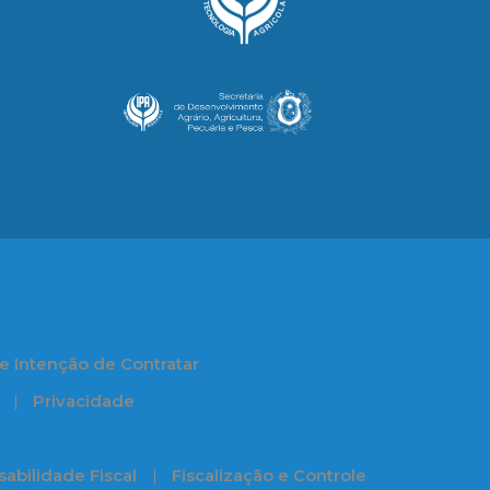
e Intenção de Contratar
Privacidade
abilidade Fiscal
Fiscalização e Controle