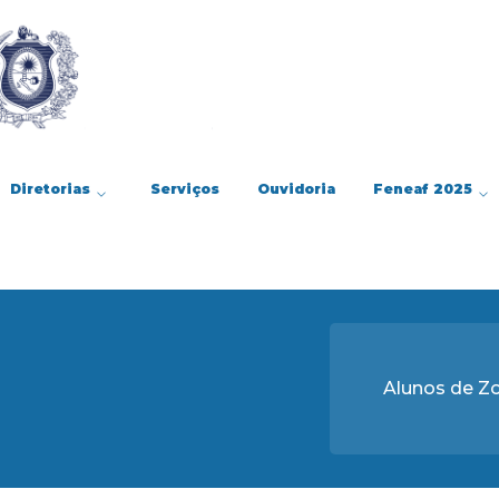
Diretorias
Serviços
Ouvidoria
Feneaf 2025
Alunos de Z