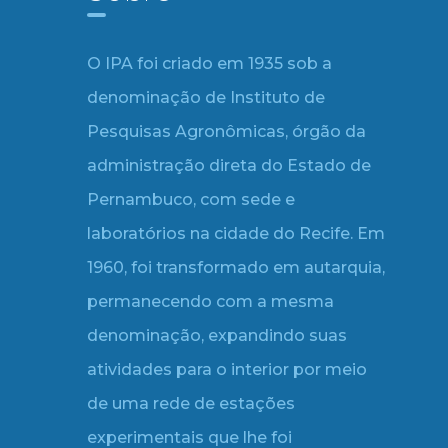
O IPA foi criado em 1935 sob a
denominação de Instituto de
Pesquisas Agronômicas, órgão da
administração direta do Estado de
Pernambuco, com sede e
laboratórios na cidade do Recife. Em
1960, foi transformado em autarquia,
permanecendo com a mesma
denominação, expandindo suas
atividades para o interior por meio
de uma rede de estações
experimentais que lhe foi