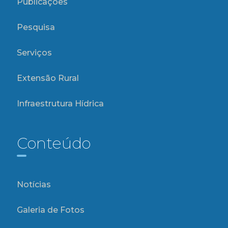
Publicações
Pesquisa
Serviços
Extensão Rural
Infraestrutura Hídrica
Conteúdo
Notícias
Galeria de Fotos