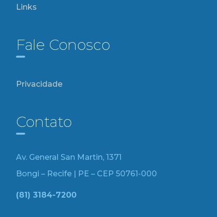
Links
Fale Conosco
Privacidade
Contato
Av. General San Martin, 1371
Bongi – Recife | PE – CEP 50761-000
(81) 3184-7200