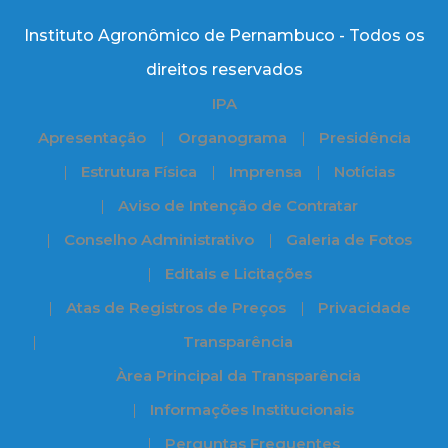
Instituto Agronômico de Pernambuco - Todos os
direitos reservados
IPA
Apresentação
Organograma
Presidência
Estrutura Física
Imprensa
Notícias
Aviso de Intenção de Contratar
Conselho Administrativo
Galeria de Fotos
Editais e Licitações
Atas de Registros de Preços
Privacidade
Transparência
Àrea Principal da Transparência
Informações Institucionais
Perguntas Frequentes