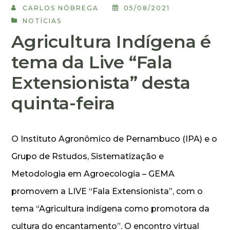
CARLOS NÓBREGA
05/08/2021
NOTÍCIAS
Agricultura Indígena é
tema da Live “Fala
Extensionista” desta
quinta-feira
O Instituto Agronômico de Pernambuco (IPA) e o
Grupo de Rstudos, Sistematização e
Metodologia em Agroecologia – GEMA
promovem a LIVE “Fala Extensionista”, com o
tema “Agricultura indígena como promotora da
cultura do encantamento”. O encontro virtual