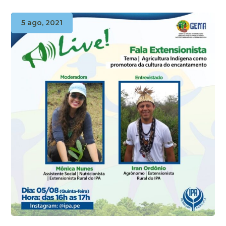
5 ago, 2021