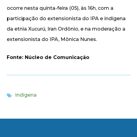
ocorre nesta quinta-feira (05), às 16h, com a
participação do extensionista do IPA e indígena
da etnia Xucurú, Iran Ordônio, e na moderação a
extensionista do IPA, Mônica Nunes.
Fonte: Núcleo de Comunicação
Indígena