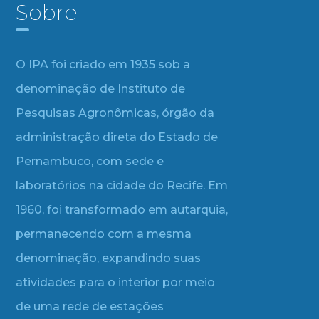
Sobre
O IPA foi criado em 1935 sob a
denominação de Instituto de
Pesquisas Agronômicas, órgão da
administração direta do Estado de
Pernambuco, com sede e
laboratórios na cidade do Recife. Em
1960, foi transformado em autarquia,
permanecendo com a mesma
denominação, expandindo suas
atividades para o interior por meio
de uma rede de estações