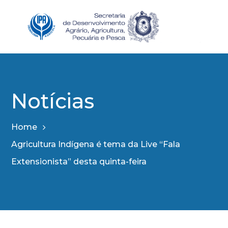
Notícias
Home
Agricultura Indígena é tema da Live “Fala
Extensionista” desta quinta-feira