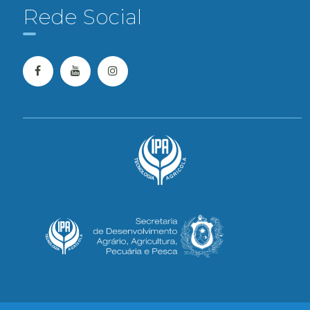
Rede Social