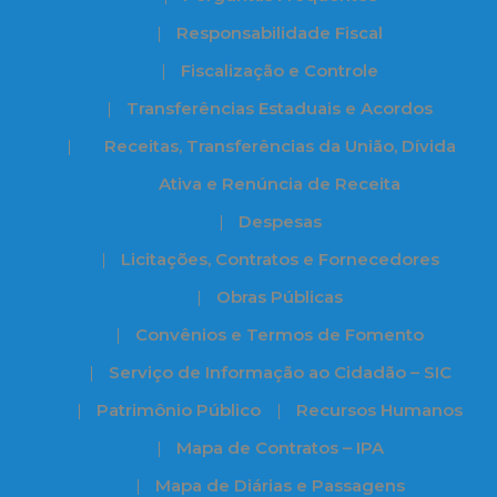
Responsabilidade Fiscal
Fiscalização e Controle
Transferências Estaduais e Acordos
Receitas, Transferências da União, Dívida
Ativa e Renúncia de Receita
Despesas
Licitações, Contratos e Fornecedores
Obras Públicas
Convênios e Termos de Fomento
Serviço de Informação ao Cidadão – SIC
Patrimônio Público
Recursos Humanos
Mapa de Contratos – IPA
Mapa de Diárias e Passagens