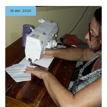
16 abr, 2020