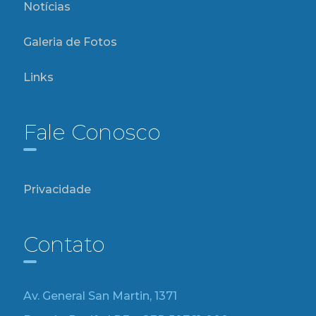
Notícias
Galeria de Fotos
Links
Fale Conosco
Privacidade
Contato
Av. General San Martin, 1371