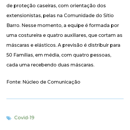
de proteção caseiras, com orientação dos
extensionistas, pelas na Comunidade do Sítio
Barro. Nesse momento, a equipe é formada por
uma costureira e quatro auxiliares, que cortam as
máscaras e elásticos. A previsão é distribuir para
50 Famílias, em média, com quatro pessoas,
cada uma recebendo duas máscaras.
Fonte: Núcleo de Comunicação
Covid-19