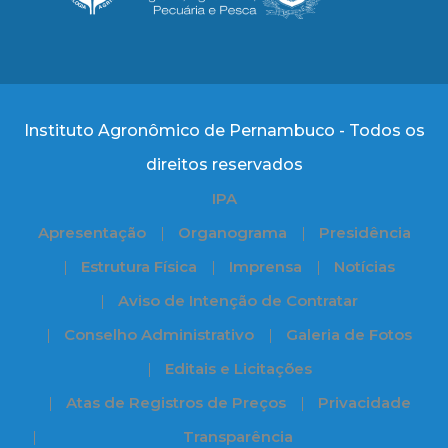
Instituto Agronômico de Pernambuco - Todos os
direitos reservados
IPA
Apresentação
Organograma
Presidência
Estrutura Física
Imprensa
Notícias
Aviso de Intenção de Contratar
Conselho Administrativo
Galeria de Fotos
Editais e Licitações
Atas de Registros de Preços
Privacidade
Transparência