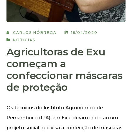
CARLOS NÓBREGA
16/04/2020
NOTÍCIAS
Agricultoras de Exu
começam a
confeccionar máscaras
de proteção
Os técnicos do Instituto Agronômico de
Pernambuco (IPA), em Exu, deram início ao um
projeto social que visa a confecção de máscaras