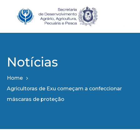
Notícias
Home
Agricultoras de Exu começam a confeccionar
máscaras de proteção