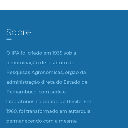
Sobre
O IPA foi criado em 1935 sob a
denominação de Instituto de
Pesquisas Agronômicas, órgão da
administração direta do Estado de
Pernambuco, com sede e
laboratórios na cidade do Recife. Em
1960, foi transformado em autarquia,
permanecendo com a mesma