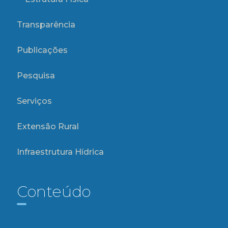
Transparência
Publicações
Pesquisa
Serviços
Extensão Rural
Infraestrutura Hídrica
Conteúdo