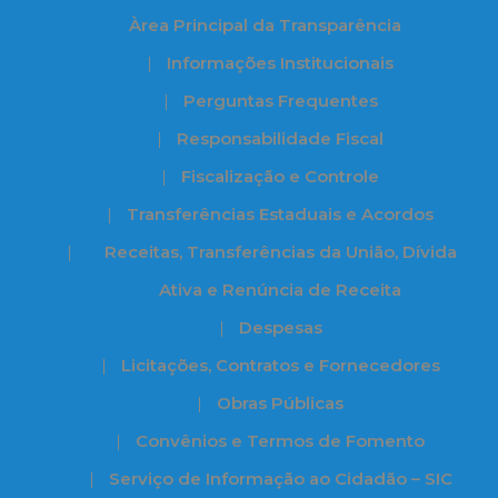
Àrea Principal da Transparência
Informações Institucionais
Perguntas Frequentes
Responsabilidade Fiscal
Fiscalização e Controle
Transferências Estaduais e Acordos
Receitas, Transferências da União, Dívida
Ativa e Renúncia de Receita
Despesas
Licitações, Contratos e Fornecedores
Obras Públicas
Convênios e Termos de Fomento
Serviço de Informação ao Cidadão – SIC