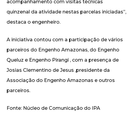
acompanhamento com visitas técnicas
quinzenal da atividade nestas parcelas iniciadas”,
destaca o engenheiro.
A iniciativa contou com a participação de vários
parceiros do Engenho Amazonas, do Engenho
Queluz e Engenho Pirangi , com a presença de
Josias Clementino de Jesus ,presidente da
Associação do Engenho Amazonas e outros
parceiros.
Fonte: Núcleo de Comunicação do IPA