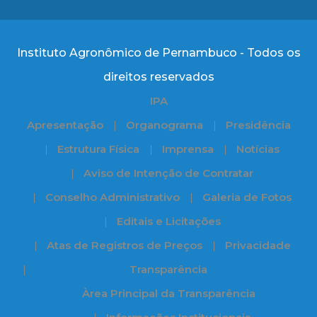
Instituto Agronômico de Pernambuco - Todos os
direitos reservados
IPA
Apresentação
Organograma
Presidência
Estrutura Física
Imprensa
Notícias
Aviso de Intenção de Contratar
Conselho Administrativo
Galeria de Fotos
Editais e Licitações
Atas de Registros de Preços
Privacidade
Transparência
Àrea Principal da Transparência