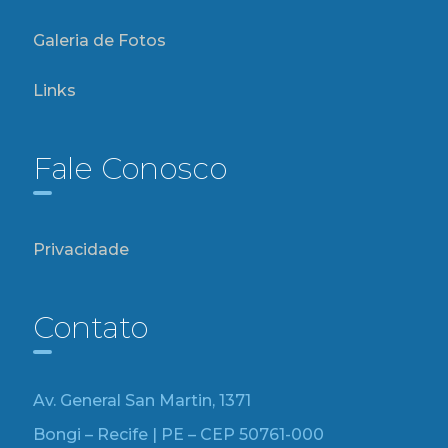
Galeria de Fotos
Links
Fale Conosco
Privacidade
Contato
Av. General San Martin, 1371
Bongi – Recife | PE – CEP 50761-000