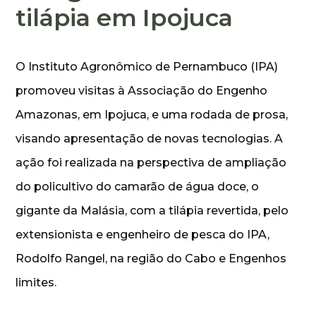
tilápia em Ipojuca
O Instituto Agronômico de Pernambuco (IPA)
promoveu visitas à Associação do Engenho
Amazonas, em Ipojuca, e uma rodada de prosa,
visando apresentação de novas tecnologias. A
ação foi realizada na perspectiva de ampliação
do policultivo do camarão de água doce, o
gigante da Malásia, com a tilápia revertida, pelo
extensionista e engenheiro de pesca do IPA,
Rodolfo Rangel, na região do Cabo e Engenhos
limites.