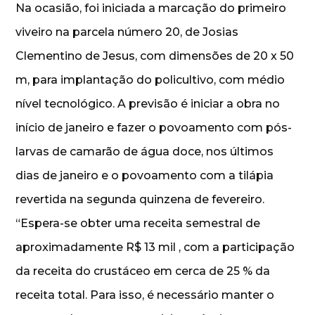
Na ocasião, foi iniciada a marcação do primeiro
viveiro na parcela número 20, de Josias
Clementino de Jesus, com dimensões de 20 x 50
m, para implantação do policultivo, com médio
nível tecnológico. A previsão é iniciar a obra no
início de janeiro e fazer o povoamento com pós-
larvas de camarão de água doce, nos últimos
dias de janeiro e o povoamento com a tilápia
revertida na segunda quinzena de fevereiro.
“Espera-se obter uma receita semestral de
aproximadamente R$ 13 mil , com a participação
da receita do crustáceo em cerca de 25 % da
receita total. Para isso, é necessário manter o