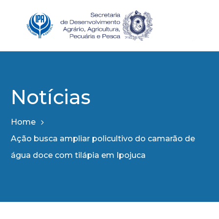
Notícias
Home
Ação busca ampliar policultivo do camarão de
água doce com tilápia em Ipojuca