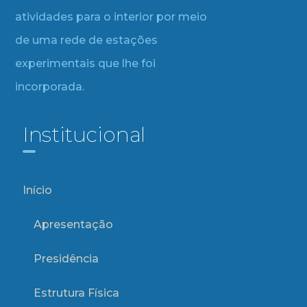
atividades para o interior por meio
de uma rede de estações
experimentais que lhe foi
incorporada.
Institucional
Início
Apresentação
Presidência
Estrutura Física