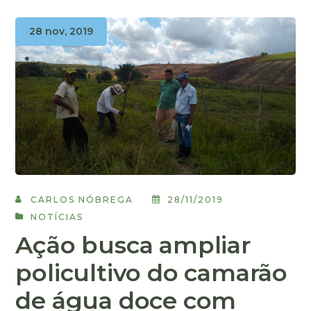
28 nov, 2019
CARLOS NÓBREGA
28/11/2019
NOTÍCIAS
Ação busca ampliar
policultivo do camarão
de água doce com