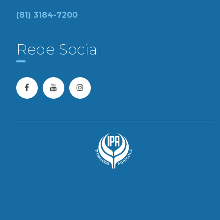
(81) 3184-7200
Rede Social