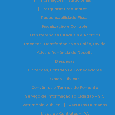
Informações Institucionais
Perguntas Frequentes
Responsabilidade Fiscal
Fiscalização e Controle
Transferências Estaduais e Acordos
Receitas, Transferências da União, Dívida
Ativa e Renúncia de Receita
Despesas
Licitações, Contratos e Fornecedores
Obras Públicas
Convênios e Termos de Fomento
Serviço de Informação ao Cidadão – SIC
Patrimônio Público
Recursos Humanos
Mapa de Contratos – IPA