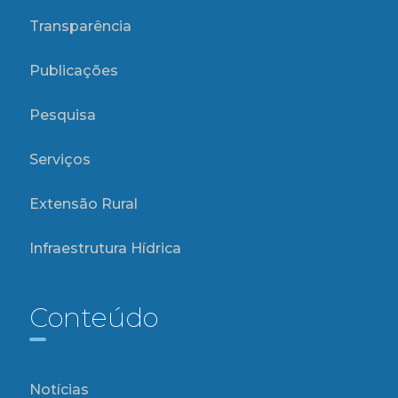
Transparência
Publicações
Pesquisa
Serviços
Extensão Rural
Infraestrutura Hídrica
Conteúdo
Notícias