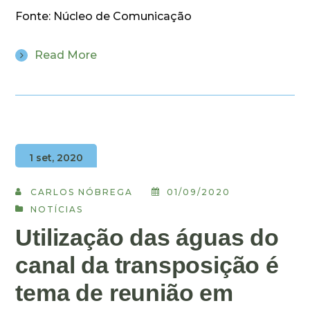
Fonte: Núcleo de Comunicação
Read More
1 set, 2020
CARLOS NÓBREGA
01/09/2020
NOTÍCIAS
Utilização das águas do
canal da transposição é
tema de reunião em