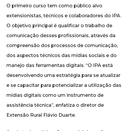
O primeiro curso tem como público alvo
extensionistas, técnicos e colaboradores do IPA.
O objetivo principal é qualificar o trabalho de
comunicação desses profissionais, através da
compreensão dos processos de comunicação,
dos aspectos técnicos das mídias sociais e do
manejo das ferramentas digitais. “O IPA está
desenvolvendo uma estratégia para se atualizar
e se capacitar para potencializar a utilização das
mídias digitais como um instrumento de
assistência técnica”, enfatiza o diretor de
Extensão Rural Flávio Duarte.