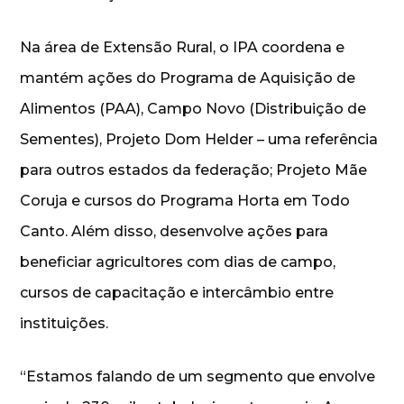
Na área de Extensão Rural, o IPA coordena e
mantém ações do Programa de Aquisição de
Alimentos (PAA), Campo Novo (Distribuição de
Sementes), Projeto Dom Helder – uma referência
para outros estados da federação; Projeto Mãe
Coruja e cursos do Programa Horta em Todo
Canto. Além disso, desenvolve ações para
beneficiar agricultores com dias de campo,
cursos de capacitação e intercâmbio entre
instituições.
“Estamos falando de um segmento que envolve