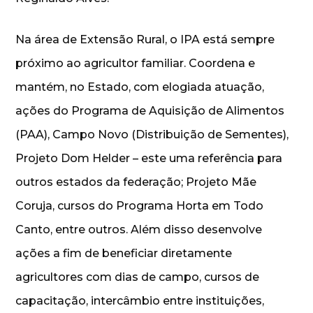
Na área de Extensão Rural, o IPA está sempre
próximo ao agricultor familiar. Coordena e
mantém, no Estado, com elogiada atuação,
ações do Programa de Aquisição de Alimentos
(PAA), Campo Novo (Distribuição de Sementes),
Projeto Dom Helder – este uma referência para
outros estados da federação; Projeto Mãe
Coruja, cursos do Programa Horta em Todo
Canto, entre outros. Além disso desenvolve
ações a fim de beneficiar diretamente
agricultores com dias de campo, cursos de
capacitação, intercâmbio entre instituições,