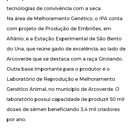
tecnologias de convivência com a seca.
Na área de Melhoramento Genético, o IPA conta
com projeto de Produção de Embriões, em
Afrânio, e a Estação Experimental de São Bento
do Una, que reúne gado de excelência, ao lado de
Arcoverde que se destaca com a raça Girolando.
Outra base importante para o produtor é o
Laboratório de Reprodução e Melhoramento
Genético Animal, no município de Arcoverde. O
laboratório possui capacidade de produzir 50 mil
doses de sêmen beneficiando 3,4 mil criadores
por ano.