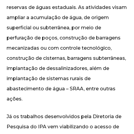
reservas de águas estaduais. As atividades visam
ampliar a acumulação de água, de origem
superficial ou subterrânea, por meio de
perfuração de poços, construção de barragens
mecanizadas ou com controle tecnológico,
construção de cisternas, barragens subterrâneas,
implantação de dessalinizadores, além de
implantação de sistemas rurais de
abastecimento de água – SRAA, entre outras
ações.
Já os trabalhos desenvolvidos pela Diretoria de
Pesquisa do IPA vem viabilizando o acesso de