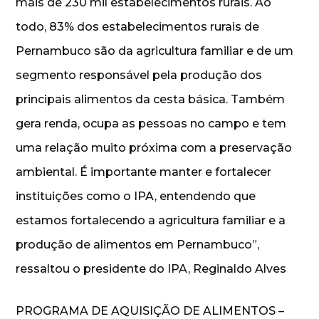
mais de 230 mil estabelecimentos rurais. Ao
todo, 83% dos estabelecimentos rurais de
Pernambuco são da agricultura familiar e de um
segmento responsável pela produção dos
principais alimentos da cesta básica. Também
gera renda, ocupa as pessoas no campo e tem
uma relação muito próxima com a preservação
ambiental. É importante manter e fortalecer
instituições como o IPA, entendendo que
estamos fortalecendo a agricultura familiar e a
produção de alimentos em Pernambuco”,
ressaltou o presidente do IPA, Reginaldo Alves
PROGRAMA DE AQUISIÇÃO DE ALIMENTOS –