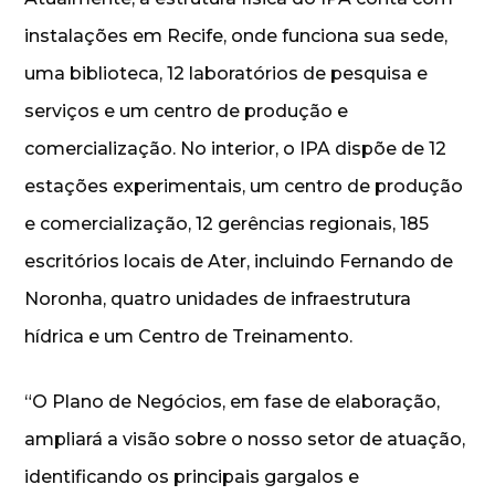
instalações em Recife, onde funciona sua sede,
uma biblioteca, 12 laboratórios de pesquisa e
serviços e um centro de produção e
comercialização. No interior, o IPA dispõe de 12
estações experimentais, um centro de produção
e comercialização, 12 gerências regionais, 185
escritórios locais de Ater, incluindo Fernando de
Noronha, quatro unidades de infraestrutura
hídrica e um Centro de Treinamento.
“O Plano de Negócios, em fase de elaboração,
ampliará a visão sobre o nosso setor de atuação,
identificando os principais gargalos e