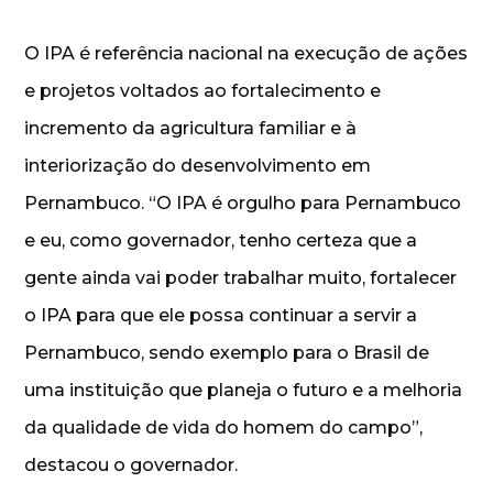
O IPA é referência nacional na execução de ações
e projetos voltados ao fortalecimento e
incremento da agricultura familiar e à
interiorização do desenvolvimento em
Pernambuco. “O IPA é orgulho para Pernambuco
e eu, como governador, tenho certeza que a
gente ainda vai poder trabalhar muito, fortalecer
o IPA para que ele possa continuar a servir a
Pernambuco, sendo exemplo para o Brasil de
uma instituição que planeja o futuro e a melhoria
da qualidade de vida do homem do campo”,
destacou o governador.