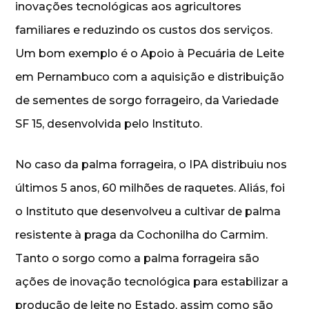
inovações tecnológicas aos agricultores
familiares e reduzindo os custos dos serviços.
Um bom exemplo é o Apoio à Pecuária de Leite
em Pernambuco com a aquisição e distribuição
de sementes de sorgo forrageiro, da Variedade
SF 15, desenvolvida pelo Instituto.
No caso da palma forrageira, o IPA distribuiu nos
últimos 5 anos, 60 milhões de raquetes. Aliás, foi
o Instituto que desenvolveu a cultivar de palma
resistente à praga da Cochonilha do Carmim.
Tanto o sorgo como a palma forrageira são
ações de inovação tecnológica para estabilizar a
produção de leite no Estado, assim como são