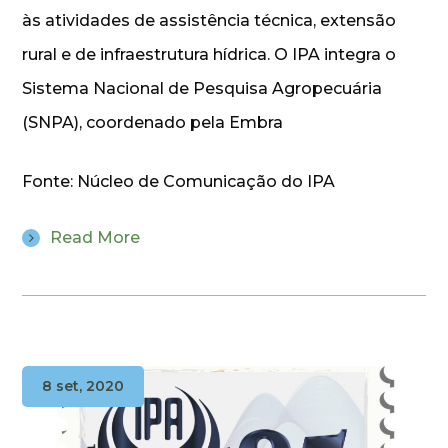
às atividades de assistência técnica, extensão
rural e de infraestrutura hídrica. O IPA integra o
Sistema Nacional de Pesquisa Agropecuária
(SNPA), coordenado pela Embra
Fonte: Núcleo de Comunicação do IPA
Read More
8 set, 2020