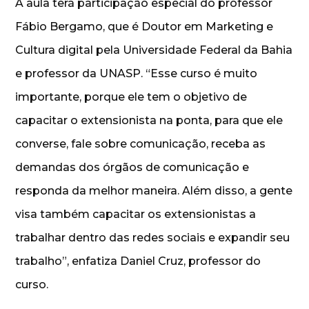
A aula terá participação especial do professor
Fábio Bergamo, que é Doutor em Marketing e
Cultura digital pela Universidade Federal da Bahia
e professor da UNASP. “Esse curso é muito
importante, porque ele tem o objetivo de
capacitar o extensionista na ponta, para que ele
converse, fale sobre comunicação, receba as
demandas dos órgãos de comunicação e
responda da melhor maneira. Além disso, a gente
visa também capacitar os extensionistas a
trabalhar dentro das redes sociais e expandir seu
trabalho”, enfatiza Daniel Cruz, professor do
curso.