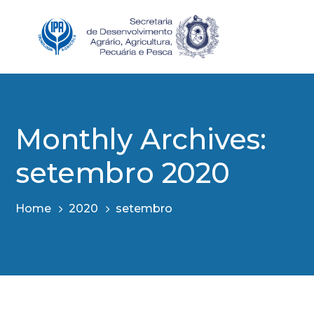
Monthly Archives:
setembro 2020
Home
2020
setembro