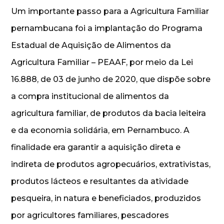
Um importante passo para a Agricultura Familiar
pernambucana foi a implantação do Programa
Estadual de Aquisição de Alimentos da
Agricultura Familiar – PEAAF, por meio da Lei
16.888, de 03 de junho de 2020, que dispõe sobre
a compra institucional de alimentos da
agricultura familiar, de produtos da bacia leiteira
e da economia solidária, em Pernambuco. A
finalidade era garantir a aquisição direta e
indireta de produtos agropecuários, extrativistas,
produtos lácteos e resultantes da atividade
pesqueira, in natura e beneficiados, produzidos
por agricultores familiares, pescadores