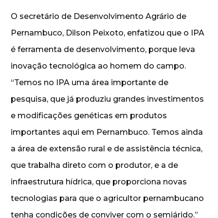
O secretário de Desenvolvimento Agrário de
Pernambuco, Dilson Peixoto, enfatizou que o IPA
é ferramenta de desenvolvimento, porque leva
inovação tecnológica ao homem do campo.
“Temos no IPA uma área importante de
pesquisa, que já produziu grandes investimentos
e modificações genéticas em produtos
importantes aqui em Pernambuco. Temos ainda
a área de extensão rural e de assistência técnica,
que trabalha direto com o produtor, e a de
infraestrutura hídrica, que proporciona novas
tecnologias para que o agricultor pernambucano
tenha condições de conviver com o semiárido.”