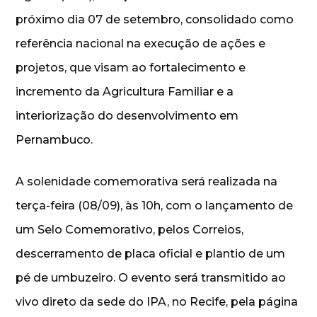
próximo dia 07 de setembro, consolidado como
referência nacional na execução de ações e
projetos, que visam ao fortalecimento e
incremento da Agricultura Familiar e a
interiorização do desenvolvimento em
Pernambuco.
A solenidade comemorativa será realizada na
terça-feira (08/09), às 10h, com o lançamento de
um Selo Comemorativo, pelos Correios,
descerramento de placa oficial e plantio de um
pé de umbuzeiro. O evento será transmitido ao
vivo direto da sede do IPA, no Recife, pela página