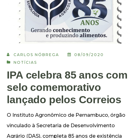
CARLOS NÓBREGA
08/09/2020
NOTÍCIAS
IPA celebra 85 anos com
selo comemorativo
lançado pelos Correios
O Instituto Agronômico de Pernambuco, órgão
vinculado à Secretaria de Desenvolvimento
Agrário (DAS), completa 85 anos de existência