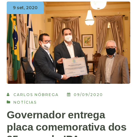
9 set, 2020
CARLOS NÓBREGA
09/09/2020
NOTÍCIAS
Governador entrega
placa comemorativa dos