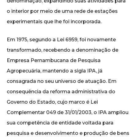
denominação, expandindo suas atividades para
o interior por meio de uma rede de estações
experimentais que lhe foi incorporada.
Em 1975, segundo a Lei 6959, foi novamente
transformado, recebendo a denominação de
Empresa Pernambucana de Pesquisa
Agropecuária, mantendo a sigla IPA, já
consagrada no seu universo de atuação. Em
consequência da reforma administrativa do
Governo do Estado, cujo marco é Lei
Complementar 049 de 31/01/2003, o IPA ampliou
sua competência de entidade voltada para
pesquisa e desenvolvimento e produção de bens