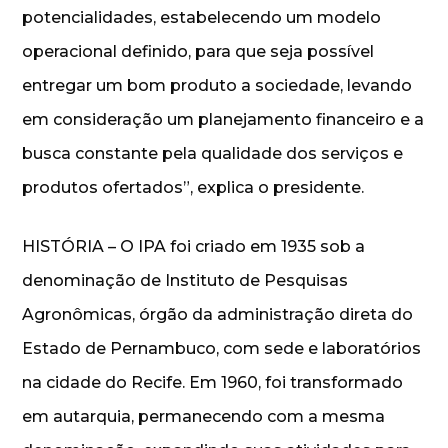
potencialidades, estabelecendo um modelo
operacional definido, para que seja possível
entregar um bom produto a sociedade, levando
em consideração um planejamento financeiro e a
busca constante pela qualidade dos serviços e
produtos ofertados”, explica o presidente.
HISTÓRIA – O IPA foi criado em 1935 sob a
denominação de Instituto de Pesquisas
Agronômicas, órgão da administração direta do
Estado de Pernambuco, com sede e laboratórios
na cidade do Recife. Em 1960, foi transformado
em autarquia, permanecendo com a mesma