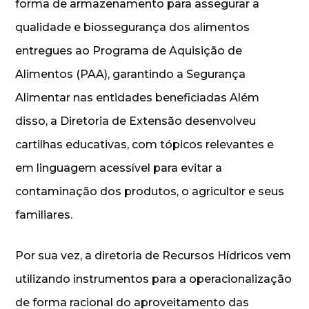
forma de armazenamento para assegurar a
qualidade e biossegurança dos alimentos
entregues ao Programa de Aquisição de
Alimentos (PAA), garantindo a Segurança
Alimentar nas entidades beneficiadas Além
disso, a Diretoria de Extensão desenvolveu
cartilhas educativas, com tópicos relevantes e
em linguagem acessível para evitar a
contaminação dos produtos, o agricultor e seus
familiares.
Por sua vez, a diretoria de Recursos Hídricos vem
utilizando instrumentos para a operacionalização
de forma racional do aproveitamento das