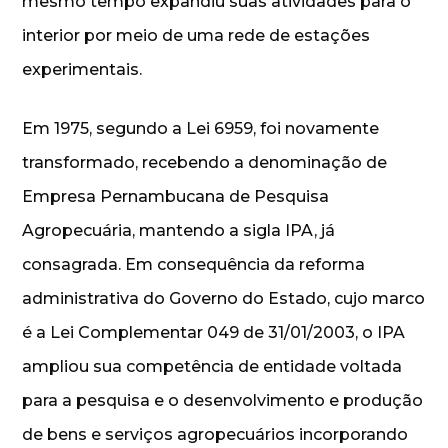
mesmo tempo expandiu suas atividades para o
interior por meio de uma rede de estações
experimentais.
Em 1975, segundo a Lei 6959, foi novamente
transformado, recebendo a denominação de
Empresa Pernambucana de Pesquisa
Agropecuária, mantendo a sigla IPA, já
consagrada. Em consequência da reforma
administrativa do Governo do Estado, cujo marco
é a Lei Complementar 049 de 31/01/2003, o IPA
ampliou sua competência de entidade voltada
para a pesquisa e o desenvolvimento e produção
de bens e serviços agropecuários incorporando