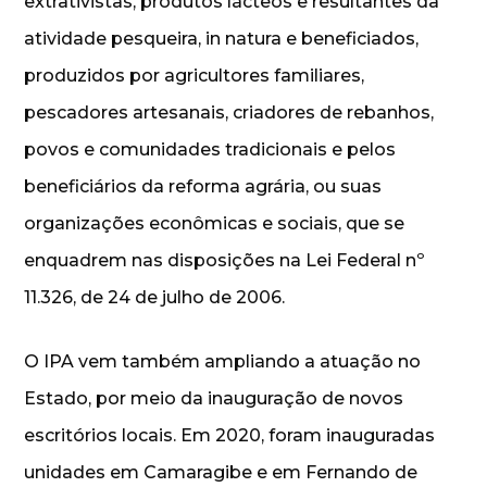
extrativistas, produtos lácteos e resultantes da
atividade pesqueira, in natura e beneficiados,
produzidos por agricultores familiares,
pescadores artesanais, criadores de rebanhos,
povos e comunidades tradicionais e pelos
beneficiários da reforma agrária, ou suas
organizações econômicas e sociais, que se
enquadrem nas disposições na Lei Federal nº
11.326, de 24 de julho de 2006.
O IPA vem também ampliando a atuação no
Estado, por meio da inauguração de novos
escritórios locais. Em 2020, foram inauguradas
unidades em Camaragibe e em Fernando de