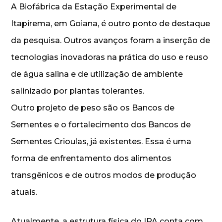
A Biofábrica da Estação Experimental de
Itapirema, em Goiana, é outro ponto de destaque
da pesquisa. Outros avanços foram a inserção de
tecnologias inovadoras na prática do uso e reuso
de água salina e de utilização de ambiente
salinizado por plantas tolerantes.
Outro projeto de peso são os Bancos de
Sementes e o fortalecimento dos Bancos de
Sementes Crioulas, já existentes. Essa é uma
forma de enfrentamento dos alimentos
transgênicos e de outros modos de produção
atuais.
Atualmente, a estrutura física do IPA conta com