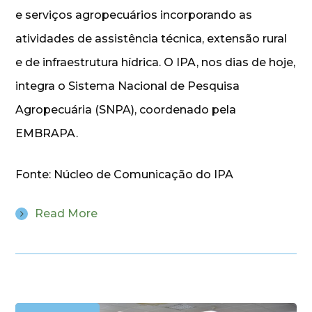
e serviços agropecuários incorporando as
atividades de assistência técnica, extensão rural
e de infraestrutura hídrica. O IPA, nos dias de hoje,
integra o Sistema Nacional de Pesquisa
Agropecuária (SNPA), coordenado pela
EMBRAPA.
Fonte: Núcleo de Comunicação do IPA
Read More