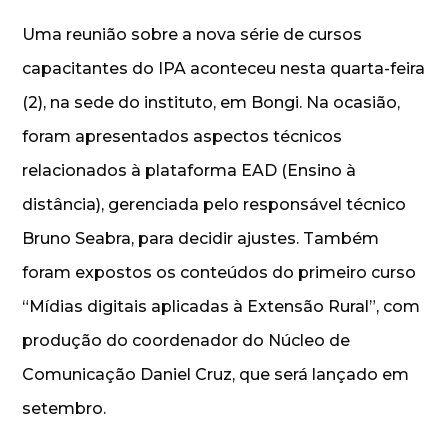
Uma reunião sobre a nova série de cursos
capacitantes do IPA aconteceu nesta quarta-feira
(2), na sede do instituto, em Bongi. Na ocasião,
foram apresentados aspectos técnicos
relacionados à plataforma EAD (Ensino à
distância), gerenciada pelo responsável técnico
Bruno Seabra, para decidir ajustes. Também
foram expostos os conteúdos do primeiro curso
“Mídias digitais aplicadas à Extensão Rural”, com
produção do coordenador do Núcleo de
Comunicação Daniel Cruz, que será lançado em
setembro.