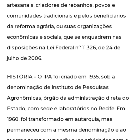
artesanais, criadores de rebanhos, povos e
comunidades tradicionais e pelos beneficiários
da reforma agrária, ou suas organizações
econômicas e sociais, que se enquadrem nas
disposições na Lei Federal nº 11.326, de 24 de
julho de 2006.
HISTÓRIA – O IPA foi criado em 1935, sob a
denominação de Instituto de Pesquisas
Agronômicas, órgão da administração direta do
Estado, com sede e laboratórios no Recife. Em
1960, foi transformado em autarquia, mas
permaneceu com a mesma denominação e ao