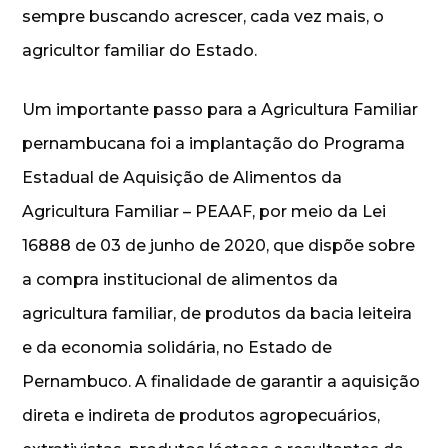
sempre buscando acrescer, cada vez mais, o
agricultor familiar do Estado.
Um importante passo para a Agricultura Familiar
pernambucana foi a implantação do Programa
Estadual de Aquisição de Alimentos da
Agricultura Familiar – PEAAF, por meio da Lei
16888 de 03 de junho de 2020, que dispõe sobre
a compra institucional de alimentos da
agricultura familiar, de produtos da bacia leiteira
e da economia solidária, no Estado de
Pernambuco. A finalidade de garantir a aquisição
direta e indireta de produtos agropecuários,