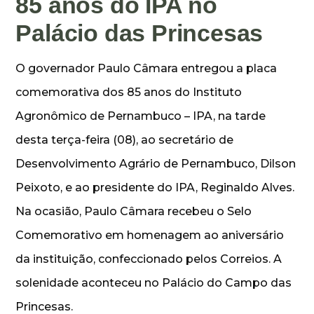
85 anos do IPA no
Palácio das Princesas
O governador Paulo Câmara entregou a placa
comemorativa dos 85 anos do Instituto
Agronômico de Pernambuco – IPA, na tarde
desta terça-feira (08), ao secretário de
Desenvolvimento Agrário de Pernambuco, Dilson
Peixoto, e ao presidente do IPA, Reginaldo Alves.
Na ocasião, Paulo Câmara recebeu o Selo
Comemorativo em homenagem ao aniversário
da instituição, confeccionado pelos Correios. A
solenidade aconteceu no Palácio do Campo das
Princesas.