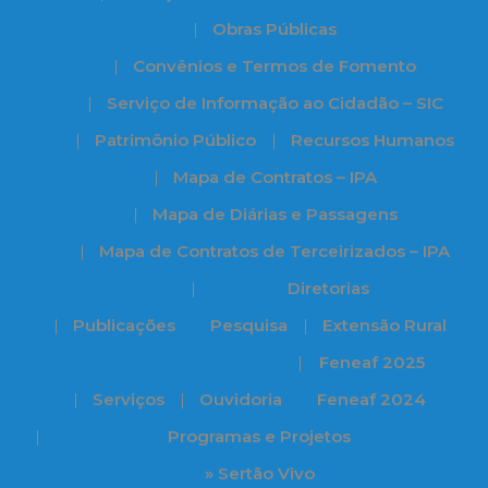
Obras Públicas
Convênios e Termos de Fomento
Serviço de Informação ao Cidadão – SIC
Patrimônio Público
Recursos Humanos
Mapa de Contratos – IPA
Mapa de Diárias e Passagens
Mapa de Contratos de Terceirizados – IPA
Diretorias
Publicações
Pesquisa
Extensão Rural
Feneaf 2025
Serviços
Ouvidoria
Feneaf 2024
Programas e Projetos
» Sertão Vivo