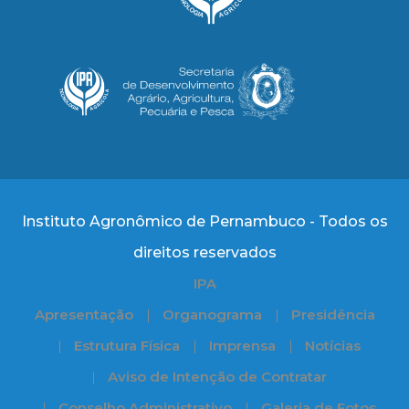
Instituto Agronômico de Pernambuco - Todos os
direitos reservados
IPA
Apresentação
Organograma
Presidência
Estrutura Física
Imprensa
Notícias
Aviso de Intenção de Contratar
Conselho Administrativo
Galeria de Fotos