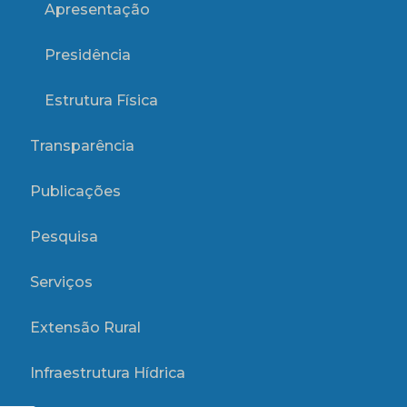
Apresentação
Presidência
Estrutura Física
Transparência
Publicações
Pesquisa
Serviços
Extensão Rural
Infraestrutura Hídrica