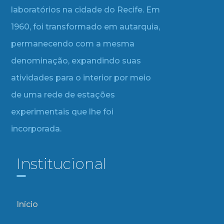
laboratórios na cidade do Recife. Em
1960, foi transformado em autarquia,
permanecendo com a mesma
denominação, expandindo suas
atividades para o interior por meio
de uma rede de estações
experimentais que lhe foi
incorporada.
Institucional
Início