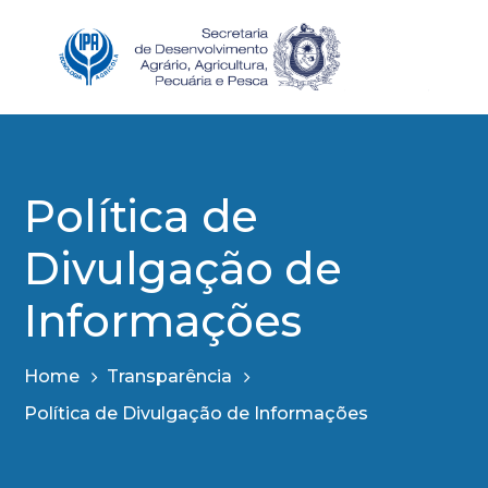
Política de
Divulgação de
Informações
Home
Transparência
Política de Divulgação de Informações