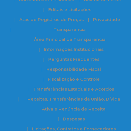
Editais e Licitações
Atas de Registros de Preços
Privacidade
Transparência
Àrea Principal da Transparência
Informações Institucionais
Perguntas Frequentes
Responsabilidade Fiscal
Fiscalização e Controle
Transferências Estaduais e Acordos
Receitas, Transferências da União, Dívida
Ativa e Renúncia de Receita
Despesas
Licitações, Contratos e Fornecedores