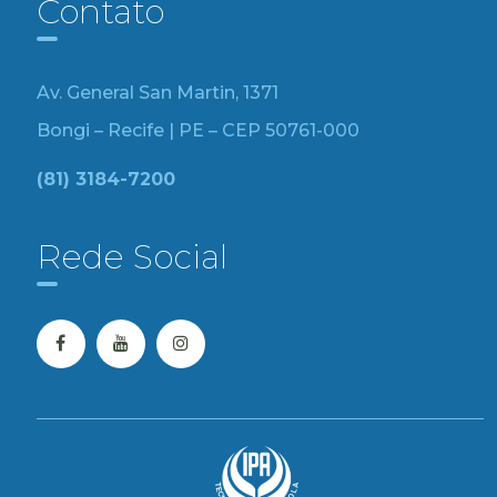
Contato
Av. General San Martin, 1371
Bongi – Recife | PE – CEP 50761-000
(81) 3184-7200
Rede Social