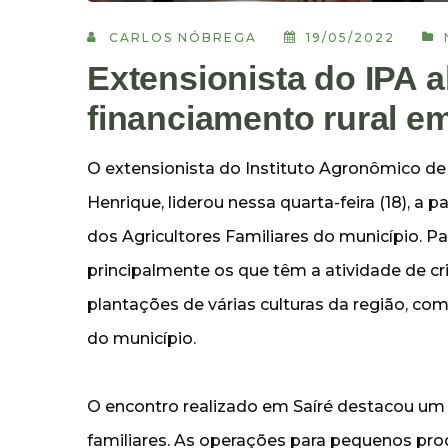
CARLOS NÓBREGA
19/05/2022
Extensionista do IPA a
financiamento rural em
O extensionista do Instituto Agronômico de
Henrique, liderou nessa quarta-feira (18), a 
dos Agricultores Familiares do município. Par
principalmente os que têm a atividade de cr
plantações de várias culturas da região, com
do município.
O encontro realizado em Saíré destacou um 
familiares. As operações para pequenos pr