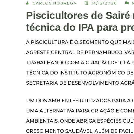
CARLOS NÓBREGA
14/12/2020
Piscicultores de Sairé
técnica do IPA para pr
A PISCICULTURA É O SEGMENTO QUE MAI
AGRESTE CENTRAL DE PERNAMBUCO. VÁR
TRABALHANDO COM A CRIAÇÃO DE TILÁP
TÉCNICA DO INSTITUTO AGRONÔMICO DE
SECRETARIA DE DESENVOLVIMENTO AGRÁR
UM DOS AMBIENTES UTILIZADOS PARA A 
UMA ALTERNATIVA PARA CRIAÇÃO E COMÉ
AMBIENTAIS, ONDE ABRIGA ESPÉCIES CUL
CRESCIMENTO SAUDÁVEL, ALÉM DE FACI