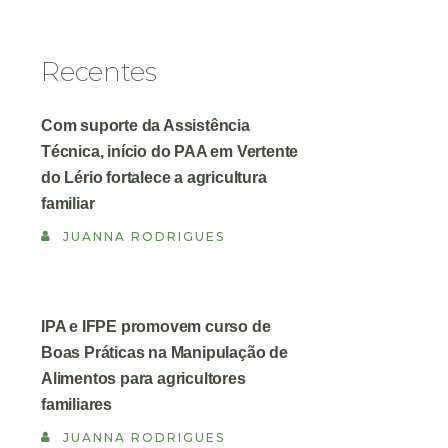
Recentes
Com suporte da Assistência
Técnica, início do PAA em Vertente
do Lério fortalece a agricultura
familiar
JUANNA RODRIGUES
IPA e IFPE promovem curso de
Boas Práticas na Manipulação de
Alimentos para agricultores
familiares
JUANNA RODRIGUES