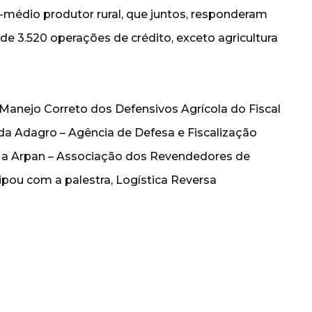
o-médio produtor rural, que juntos, responderam
de 3.520 operações de crédito, exceto agricultura
anejo Correto dos Defensivos Agrícola do Fiscal
da Adagro – Agência de Defesa e Fiscalização
 a Arpan – Associação dos Revendedores de
pou com a palestra, Logística Reversa