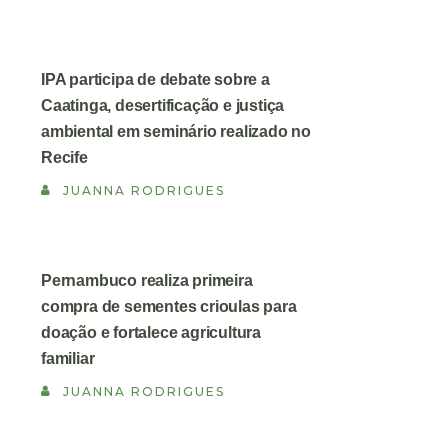
IPA participa de debate sobre a
Caatinga, desertificação e justiça
ambiental em seminário realizado no
Recife
JUANNA RODRIGUES
Pernambuco realiza primeira
compra de sementes crioulas para
doação e fortalece agricultura
familiar
JUANNA RODRIGUES