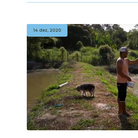
14 dez, 2020