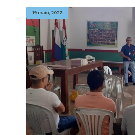
19 maio, 2022