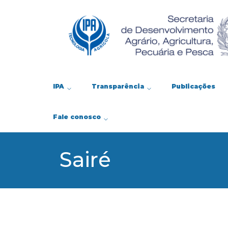
IPA
Transparência
Publicações
Fale conosco
Sairé