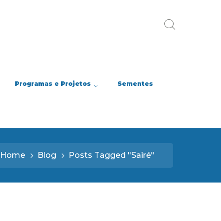
Programas e Projetos
Sementes
Home
Blog
Posts Tagged "Sairé"