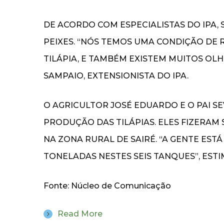
DE ACORDO COM ESPECIALISTAS DO IPA,
PEIXES. “NÓS TEMOS UMA CONDIÇÃO DE
TILÁPIA, E TAMBÉM EXISTEM MUITOS OL
SAMPAIO, EXTENSIONISTA DO IPA.
O AGRICULTOR JOSÉ EDUARDO E O PAI 
PRODUÇÃO DAS TILÁPIAS. ELES FIZERAM 
NA ZONA RURAL DE SAIRÉ. “A GENTE ESTÁ
TONELADAS NESTES SEIS TANQUES”, EST
Fonte: Núcleo de Comunicação
Read More