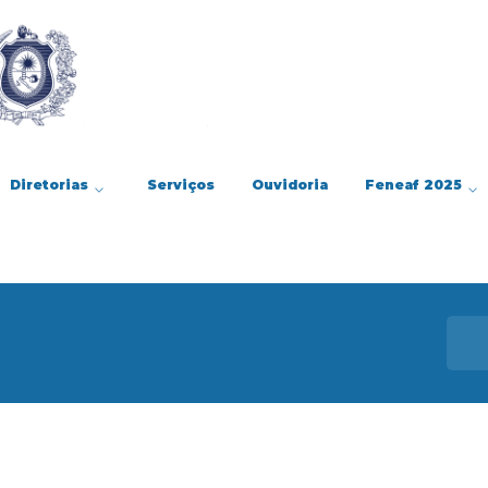
Diretorias
Serviços
Ouvidoria
Feneaf 2025