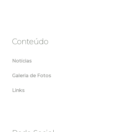
Conteúdo
Notícias
Galeria de Fotos
Links