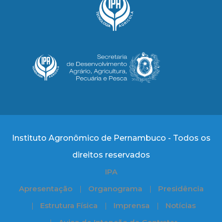
Instituto Agronômico de Pernambuco - Todos os
direitos reservados
IPA
Apresentação
Organograma
Presidência
Estrutura Física
Imprensa
Notícias