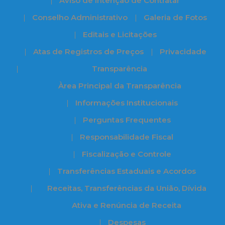
Aviso de Intenção de Contratar
Conselho Administrativo
Galeria de Fotos
Editais e Licitações
Atas de Registros de Preços
Privacidade
Transparência
Àrea Principal da Transparência
Informações Institucionais
Perguntas Frequentes
Responsabilidade Fiscal
Fiscalização e Controle
Transferências Estaduais e Acordos
Receitas, Transferências da União, Dívida
Ativa e Renúncia de Receita
Despesas