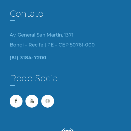
Contato
Av. General San Martin, 1371
Bongi – Recife | PE – CEP 50761-000
(81) 3184-7200
Rede Social