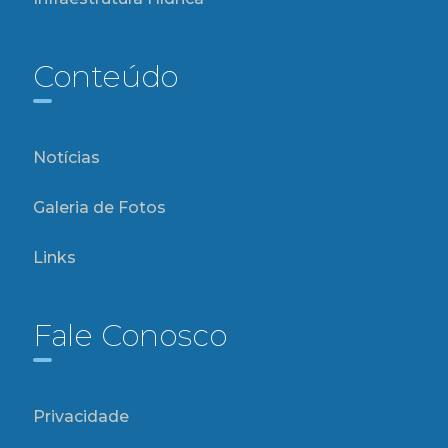
Conteúdo
Notícias
Galeria de Fotos
Links
Fale Conosco
Privacidade