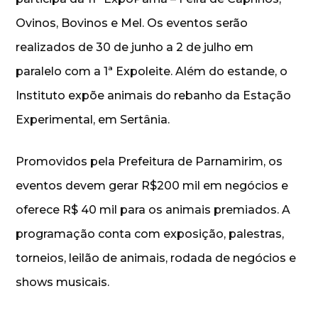
Ovinos, Bovinos e Mel. Os eventos serão
realizados de 30 de junho a 2 de julho em
paralelo com a 1ª Expoleite. Além do estande, o
Instituto expõe animais do rebanho da Estação
Experimental, em Sertânia.
Promovidos pela Prefeitura de Parnamirim, os
eventos devem gerar R$200 mil em negócios e
oferece R$ 40 mil para os animais premiados. A
programação conta com exposição, palestras,
torneios, leilão de animais, rodada de negócios e
shows musicais.