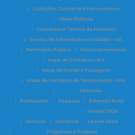
Licitações, Contratos e Fornecedores
Obras Públicas
Convênios e Termos de Fomento
Serviço de Informação ao Cidadão – SIC
Patrimônio Público
Recursos Humanos
Mapa de Contratos – IPA
Mapa de Diárias e Passagens
Mapa de Contratos de Terceirizados – IPA
Diretorias
Publicações
Pesquisa
Extensão Rural
Feneaf 2025
Serviços
Ouvidoria
Feneaf 2024
Programas e Projetos