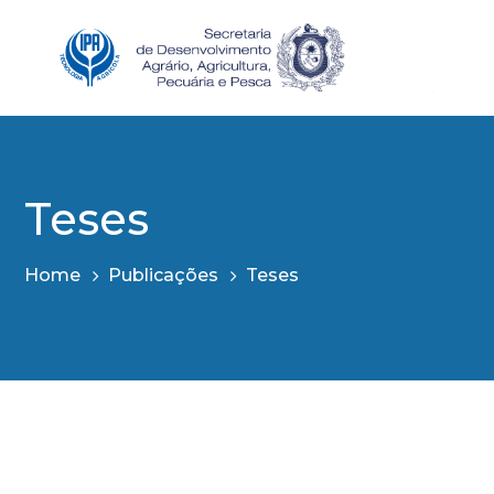
Teses
Home
Publicações
Teses