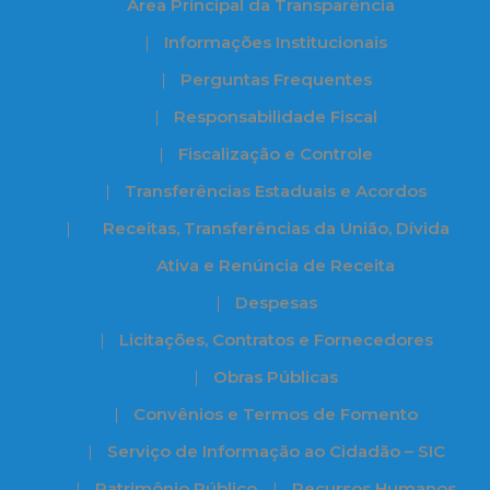
Àrea Principal da Transparência
Informações Institucionais
Perguntas Frequentes
Responsabilidade Fiscal
Fiscalização e Controle
Transferências Estaduais e Acordos
Receitas, Transferências da União, Dívida
Ativa e Renúncia de Receita
Despesas
Licitações, Contratos e Fornecedores
Obras Públicas
Convênios e Termos de Fomento
Serviço de Informação ao Cidadão – SIC
Patrimônio Público
Recursos Humanos