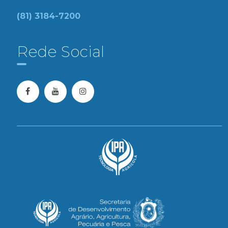
(81) 3184-7200
Rede Social