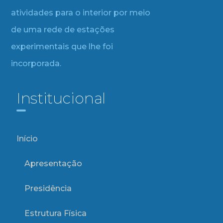
atividades para o interior por meio
de uma rede de estações
experimentais que lhe foi
incorporada.
Institucional
Início
Apresentação
Presidência
Estrutura Física