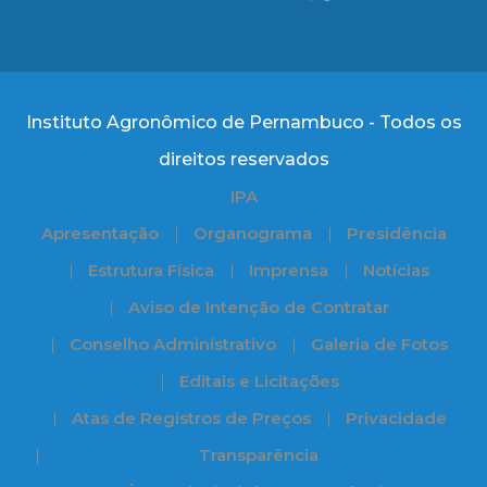
Instituto Agronômico de Pernambuco - Todos os
direitos reservados
IPA
Apresentação
Organograma
Presidência
Estrutura Física
Imprensa
Notícias
Aviso de Intenção de Contratar
Conselho Administrativo
Galeria de Fotos
Editais e Licitações
Atas de Registros de Preços
Privacidade
Transparência