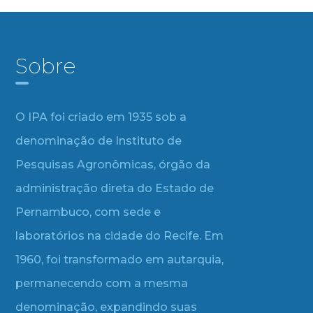
Sobre
O IPA foi criado em 1935 sob a
denominação de Instituto de
Pesquisas Agronômicas, órgão da
administração direta do Estado de
Pernambuco, com sede e
laboratórios na cidade do Recife. Em
1960, foi transformado em autarquia,
permanecendo com a mesma
denominação, expandindo suas