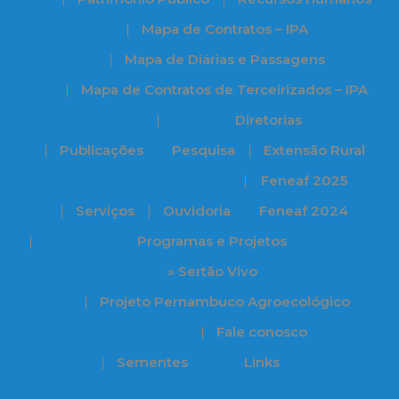
Mapa de Contratos – IPA
Mapa de Diárias e Passagens
Mapa de Contratos de Terceirizados – IPA
Diretorias
Publicações
Pesquisa
Extensão Rural
Feneaf 2025
Serviços
Ouvidoria
Feneaf 2024
Programas e Projetos
» Sertão Vivo
Projeto Pernambuco Agroecológico
Fale conosco
Sementes
Links