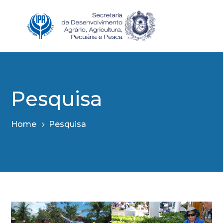
Pesquisa
Home
Pesquisa