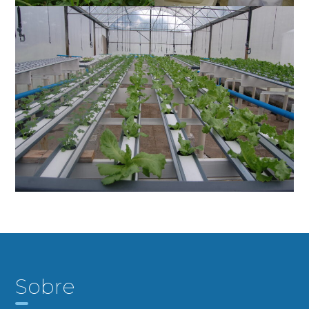
Sobre