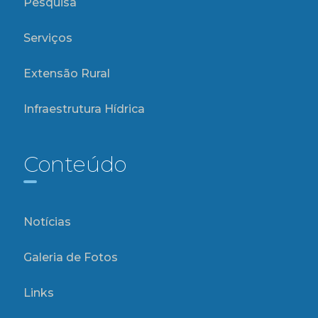
Pesquisa
Serviços
Extensão Rural
Infraestrutura Hídrica
Conteúdo
Notícias
Galeria de Fotos
Links