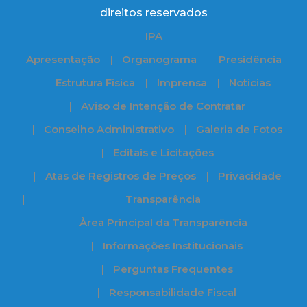
direitos reservados
IPA
Apresentação
Organograma
Presidência
Estrutura Física
Imprensa
Notícias
Aviso de Intenção de Contratar
Conselho Administrativo
Galeria de Fotos
Editais e Licitações
Atas de Registros de Preços
Privacidade
Transparência
Àrea Principal da Transparência
Informações Institucionais
Perguntas Frequentes
Responsabilidade Fiscal