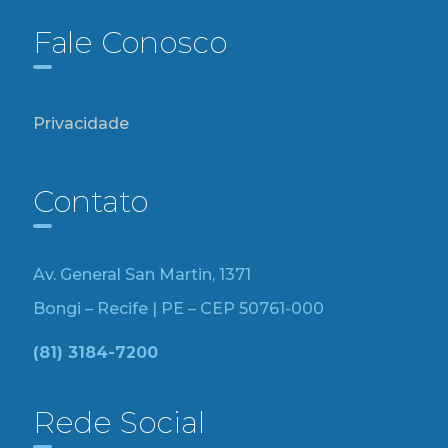
Fale Conosco
Privacidade
Contato
Av. General San Martin, 1371
Bongi – Recife | PE – CEP 50761-000
(81) 3184-7200
Rede Social