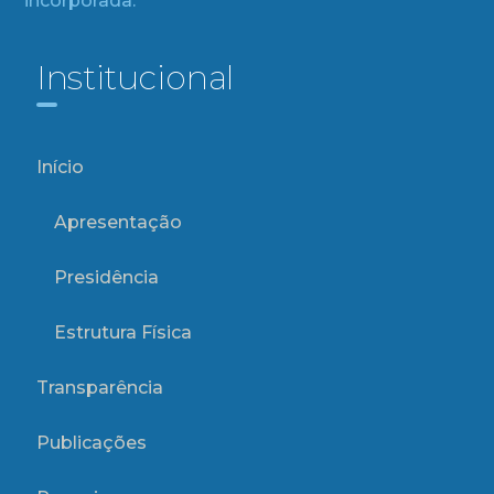
incorporada.
Institucional
Início
Apresentação
Presidência
Estrutura Física
Transparência
Publicações