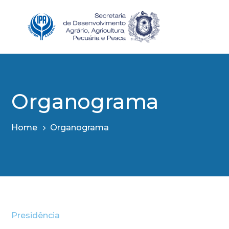
Organograma
Home
Organograma
Presidência