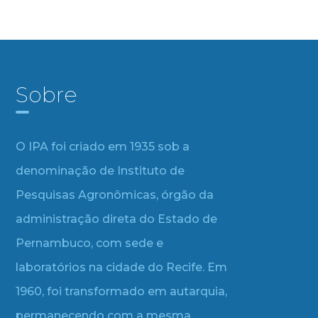
Sobre
O IPA foi criado em 1935 sob a
denominação de Instituto de
Pesquisas Agronômicas, órgão da
administração direta do Estado de
Pernambuco, com sede e
laboratórios na cidade do Recife. Em
1960, foi transformado em autarquia,
permanecendo com a mesma