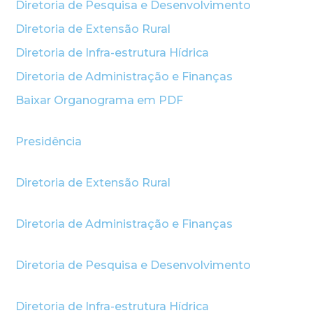
Diretoria de Pesquisa e Desenvolvimento
Diretoria de Extensão Rural
Diretoria de Infra-estrutura Hídrica
Diretoria de Administração e Finanças
Baixar Organograma em PDF
Presidência
Diretoria de Extensão Rural
Diretoria de Administração e Finanças
Diretoria de Pesquisa e Desenvolvimento
Diretoria de Infra-estrutura Hídrica