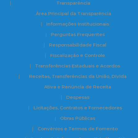
Transparência
Àrea Principal da Transparência
Informações Institucionais
Perguntas Frequentes
Responsabilidade Fiscal
Fiscalização e Controle
Transferências Estaduais e Acordos
Receitas, Transferências da União, Dívida
Ativa e Renúncia de Receita
Despesas
Licitações, Contratos e Fornecedores
Obras Públicas
Convênios e Termos de Fomento