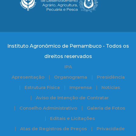
Instituto Agronômico de Pernambuco - Todos os
direitos reservados
IPA
Apresentação
Organograma
Presidência
Estrutura Física
Imprensa
Notícias
Aviso de Intenção de Contratar
Conselho Administrativo
Galeria de Fotos
Editais e Licitações
Atas de Registros de Preços
Privacidade