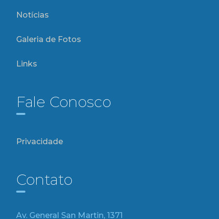
Notícias
Galeria de Fotos
Links
Fale Conosco
Privacidade
Contato
Av. General San Martin, 1371