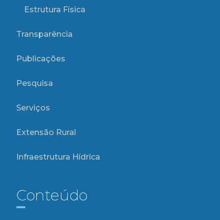
Estrutura Física
Transparência
Publicações
Pesquisa
Serviços
Extensão Rural
Infraestrutura Hídrica
Conteúdo