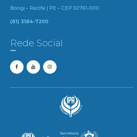
Bongi – Recife | PE – CEP 50761-000
(81) 3184-7200
Rede Social